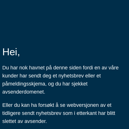
Hei,
Du har nok havnet på denne siden fordi en av våre
kunder har sendt deg et nyhetsbrev eller et
påmeldingsskjema, og du har sjekket
avsenderdomenet.
Eller du kan ha forsøkt å se webversjonen av et
tidligere sendt nyhetsbrev som i etterkant har blitt
slettet av avsender.